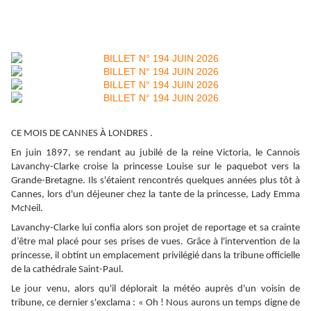
CE MOIS DE CANNES À LONDRES
.
En juin 1897, se rendant au jubilé de la reine Victoria, le Cannois
Lavanchy-Clarke croise la princesse Louise sur le paquebot vers la
Grande-Bretagne. Ils s'étaient rencontrés quelques années plus tôt à
Cannes, lors d'un déjeuner chez la tante de la princesse, Lady Emma
McNeil.
Lavanchy-Clarke lui confia alors son projet de reportage et sa crainte
d’être mal placé pour ses prises de vues. Grâce à l'intervention de la
princesse, il obtint un emplacement privilégié dans la tribune officielle
de la cathédrale Saint-Paul.
Le jour venu, alors qu'il déplorait la météo auprès d'un voisin de
tribune, ce dernier s'exclama : « Oh ! Nous aurons un temps digne de