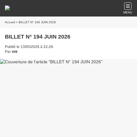
MENU
Accueil
» BILLET N° 194 JUIN 2026
BILLET N° 194 JUIN 2026
Publié le 13/05/2026 à 22:26
Par
mlr