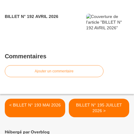
BILLET N° 192 AVRIL 2026
Commentaires
Ajouter un commentaire
< BILLET N° 193 MAI 2026
BILLET N° 195 JUILLET
2026 >
Hébergé par Overblog