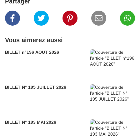
Partager
Vous aimerez aussi
BILLET n°196 AOÛT 2026
BILLET N° 195 JUILLET 2026
BILLET N° 193 MAI 2026