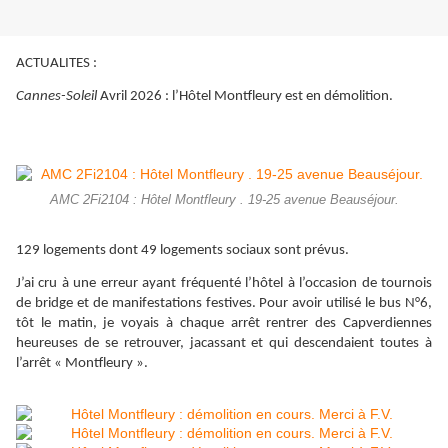
ACTUALITES :
Cannes-Soleil
Avril 2026 : l’Hôtel Montfleury est en démolition.
AMC 2Fi2104 : Hôtel Montfleury . 19-25 avenue Beauséjour.
129 logements dont 49 logements sociaux sont prévus.
J’ai cru à une erreur ayant fréquenté l’hôtel à l’occasion de tournois
de bridge et de manifestations festives. Pour avoir utilisé le bus N°6,
tôt le matin, je voyais à chaque arrêt rentrer des Capverdiennes
heureuses de se retrouver, jacassant et qui descendaient toutes à
l’arrêt « Montfleury ».